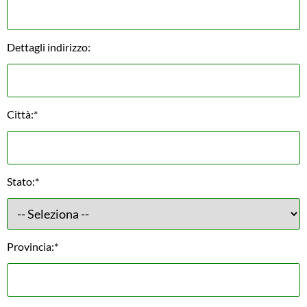
Dettagli indirizzo:
Città:*
Stato:*
Provincia:*