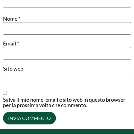
Nome
*
Email
*
Sito web
Salva il mio nome, email e sito web in questo browser
per la prossima volta che commento.