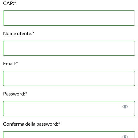
CAP:*
Nome utente:*
Email:*
Password:*
Conferma della password:*