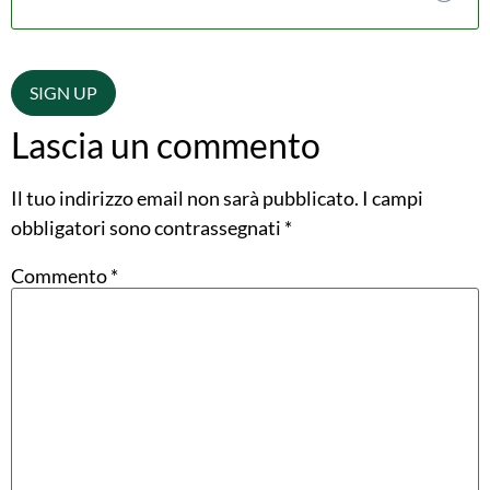
Valore mancante
Lascia un commento
Il tuo indirizzo email non sarà pubblicato.
I campi
obbligatori sono contrassegnati
*
Commento
*