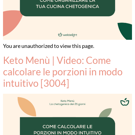
You are unauthorized to view this page.
Keto Menù | Video: Come
calcolare le porzioni in modo
intuitivo [3004]