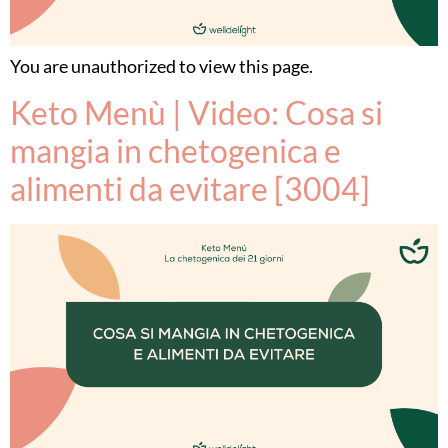
You are unauthorized to view this page.
Keto Menù | Video: Cosa si
mangia in chetogenica e
alimenti da evitare [3004]