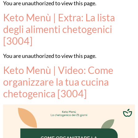
You are unauthorized to view this page.
Keto Menù | Extra: La lista
degli alimenti chetogenici
[3004]
You are unauthorized to view this page.
Keto Menù | Video: Come
organizzare la tua cucina
chetogenica [3004]