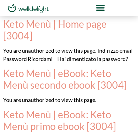
Keto Menù | Home page
[3004]
You are unauthorized to view this page. Indirizzo email
Password Ricordami Hai dimenticato la password?
Keto Menù | eBook: Keto
Menù secondo ebook [3004]
You are unauthorized to view this page.
Keto Menù | eBook: Keto
Menù primo ebook [3004]