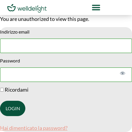
You are unauthorized to view this page.
Indirizzo email
Password
Ricordami
Hai dimenticato la password?