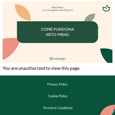
You are unauthorized to view this page.
Privacy Policy
Cookie Policy
Termini e Condizioni