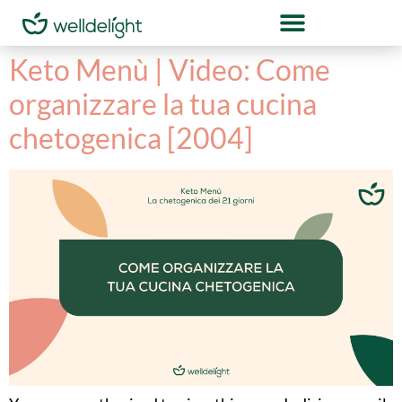
Keto Menù | Video: Come
organizzare la tua cucina
chetogenica [2004]