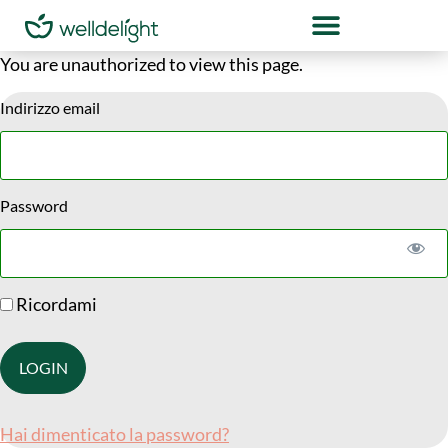
You are unauthorized to view this page.
Indirizzo email
Password
Ricordami
Hai dimenticato la password?