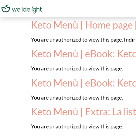
Keto Menù | Home page 
You are unauthorized to view this page. In
Keto Menù | eBook: Ket
You are unauthorized to view this page.
Keto Menù | eBook: Ket
You are unauthorized to view this page.
Keto Menù | Extra: La lis
You are unauthorized to view this page.