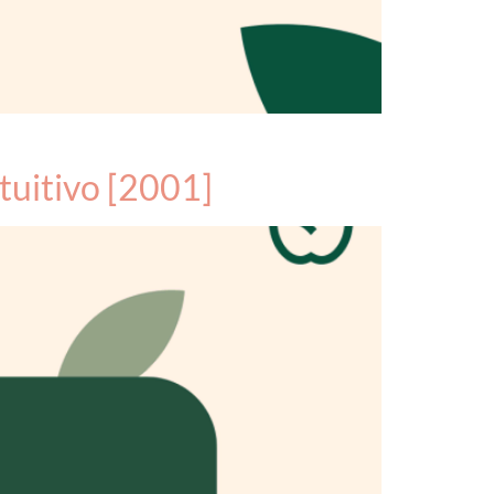
tuitivo [2001]