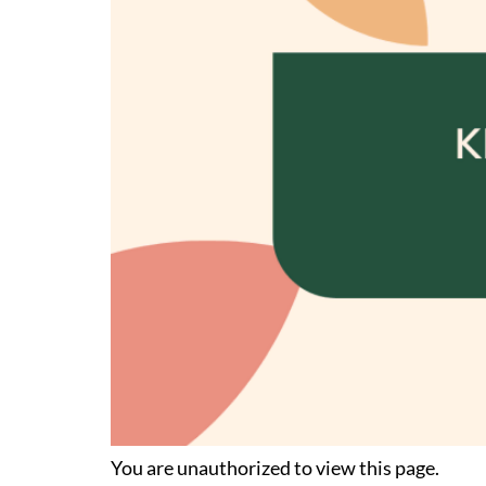
You are unauthorized to view this page.