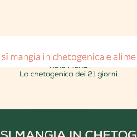
si mangia in chetogenica e alime