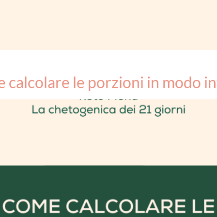
calcolare le porzioni in modo in