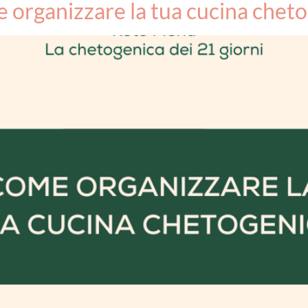
 organizzare la tua cucina chet