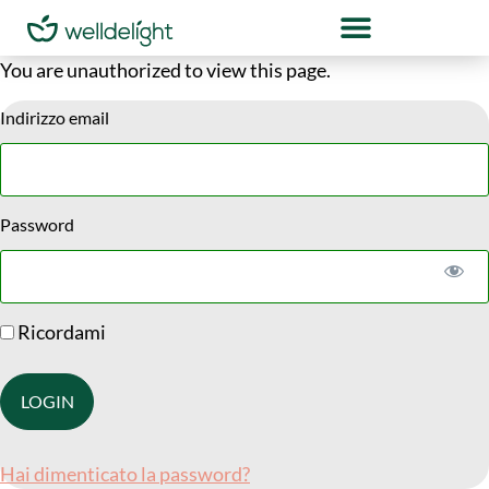
You are unauthorized to view this page.
Indirizzo email
Password
Ricordami
Hai dimenticato la password?