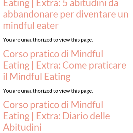
Eating | Extra: 5 abitudini da
abbandonare per diventare un
mindful eater
You are unauthorized to view this page.
Corso pratico di Mindful
Eating | Extra: Come praticare
il Mindful Eating
You are unauthorized to view this page.
Corso pratico di Mindful
Eating | Extra: Diario delle
Abitudini