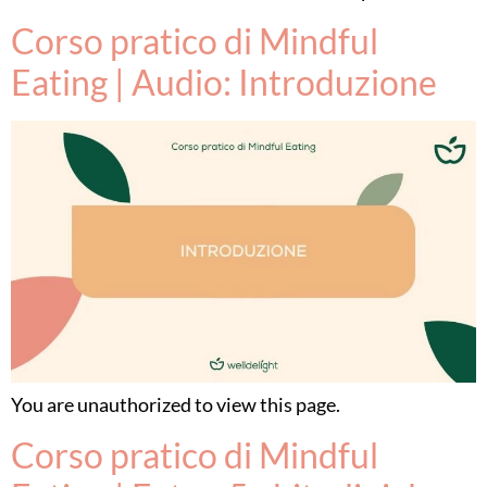
Corso pratico di Mindful
Eating | Audio: Introduzione
You are unauthorized to view this page.
Corso pratico di Mindful