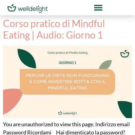
Corso pratico di Mindful
Eating | Audio: Giorno 1
You are unauthorized to view this page. Indirizzo email
Password Ricordami Hai dimenticato la password?