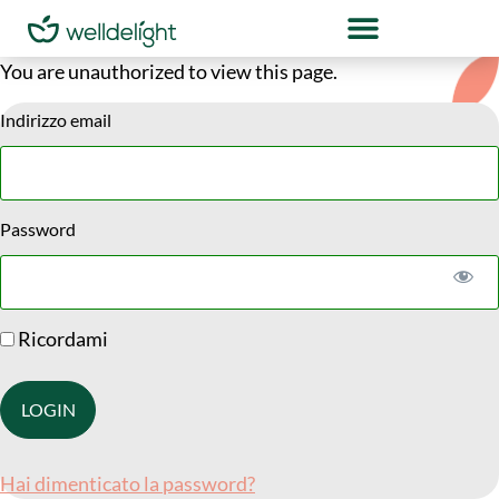
You are unauthorized to view this page.
Indirizzo email
Password
Ricordami
Hai dimenticato la password?