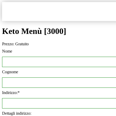
Keto Menù [3000]
Prezzo:
Gratuito
Nome
Cognome
Indirizzo:*
Dettagli indirizzo: