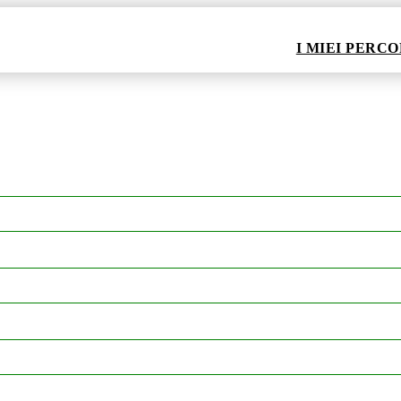
I MIEI PERCO