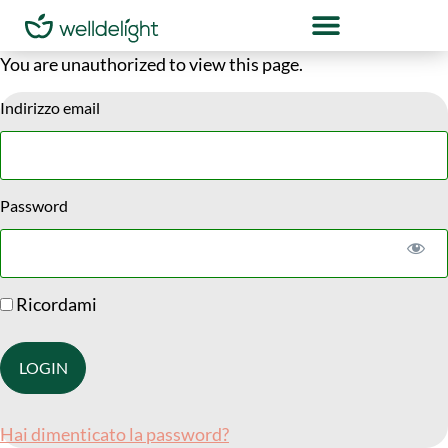
You are unauthorized to view this page.
Indirizzo email
Password
Ricordami
Hai dimenticato la password?