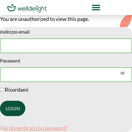
You are unauthorized to view this page.
Indirizzo email
Password
Ricordami
Hai dimenticato la password?