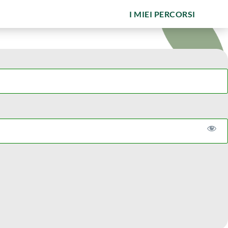
I MIEI PERCORSI