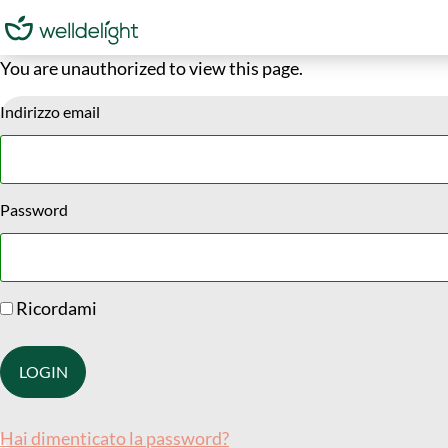
You are unauthorized to view this page.
Indirizzo email
Password
Ricordami
Hai dimenticato la password?