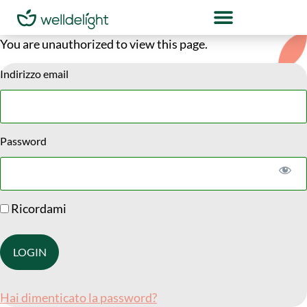
You are unauthorized to view this page.
Indirizzo email
Password
Ricordami
Hai dimenticato la password?