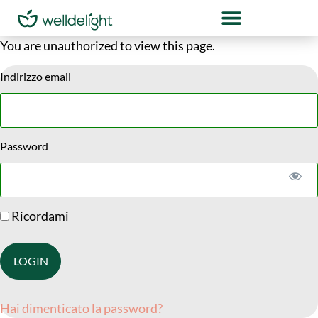
You are unauthorized to view this page.
Indirizzo email
Password
Ricordami
Hai dimenticato la password?