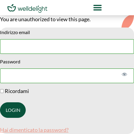
You are unauthorized to view this page.
Indirizzo email
Password
Ricordami
Hai dimenticato la password?