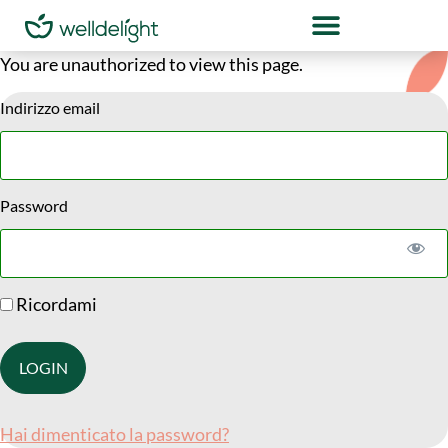
You are unauthorized to view this page.
Indirizzo email
Password
Ricordami
Hai dimenticato la password?