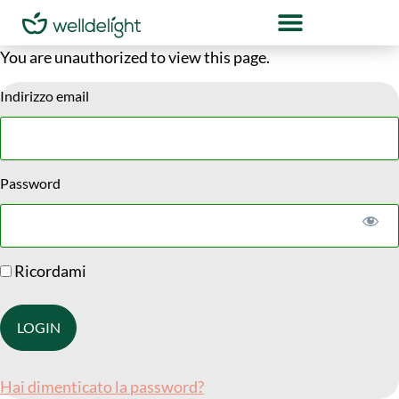
You are unauthorized to view this page.
Indirizzo email
Password
Ricordami
Hai dimenticato la password?