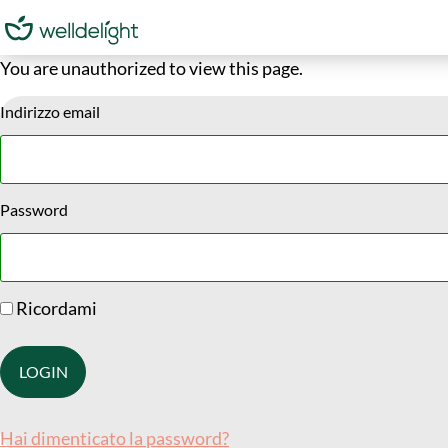
You are unauthorized to view this page.
Indirizzo email
Password
Ricordami
Hai dimenticato la password?