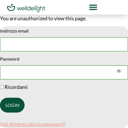
You are unauthorized to view this page.
Indirizzo email
Password
Ricordami
Hai dimenticato la password?