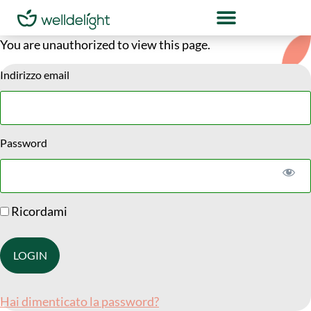
You are unauthorized to view this page.
Indirizzo email
Password
Ricordami
Hai dimenticato la password?