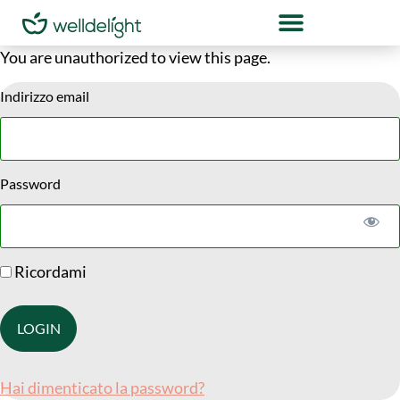
You are unauthorized to view this page.
Indirizzo email
Password
Ricordami
Hai dimenticato la password?