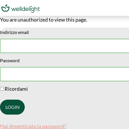
You are unauthorized to view this page.
Indirizzo email
Password
Ricordami
Hai dimenticato la password?