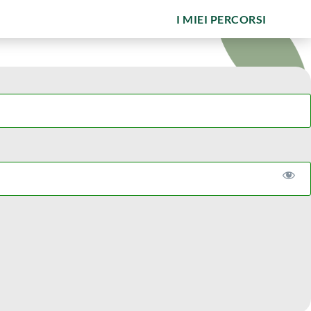
I MIEI PERCORSI