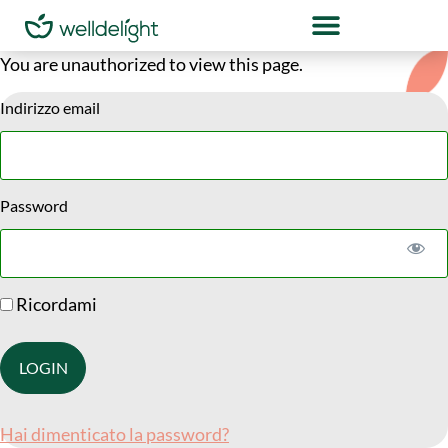
You are unauthorized to view this page.
Indirizzo email
Password
Ricordami
Hai dimenticato la password?