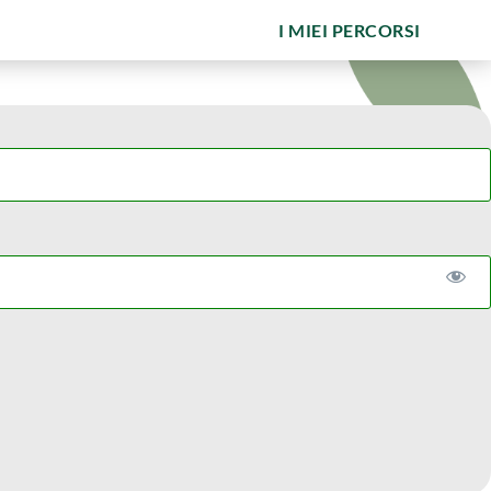
I MIEI PERCORSI