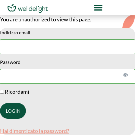
You are unauthorized to view this page.
Indirizzo email
Password
Ricordami
Hai dimenticato la password?