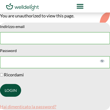
You are unauthorized to view this page.
Indirizzo email
Password
Ricordami
Hai dimenticato la password?