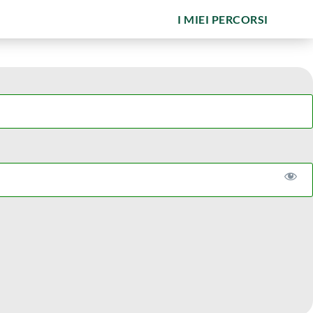
I MIEI PERCORSI