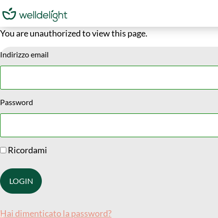
You are unauthorized to view this page.
Indirizzo email
Password
Ricordami
Hai dimenticato la password?