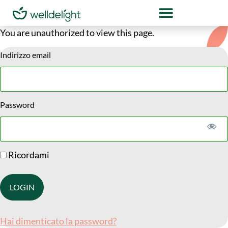
You are unauthorized to view this page.
Indirizzo email
Password
Ricordami
Hai dimenticato la password?