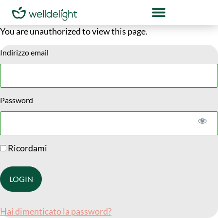
You are unauthorized to view this page.
Indirizzo email
Password
Ricordami
Hai dimenticato la password?