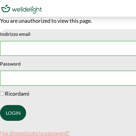
You are unauthorized to view this page.
Indirizzo email
Password
Ricordami
Hai dimenticato la password?