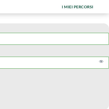
I MIEI PERCORSI