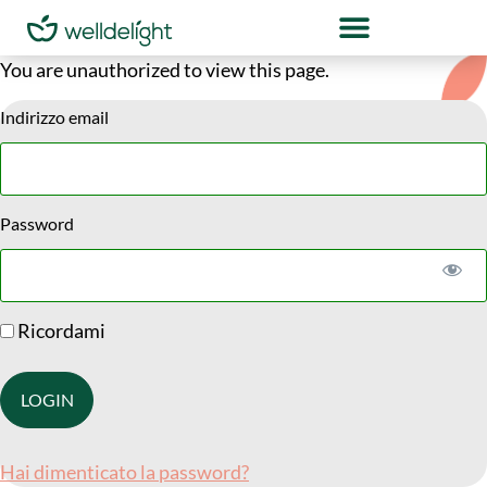
You are unauthorized to view this page.
Indirizzo email
Password
Ricordami
Hai dimenticato la password?