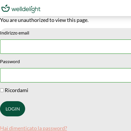
You are unauthorized to view this page.
Indirizzo email
Password
Ricordami
Hai dimenticato la password?