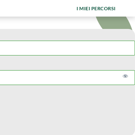
I MIEI PERCORSI