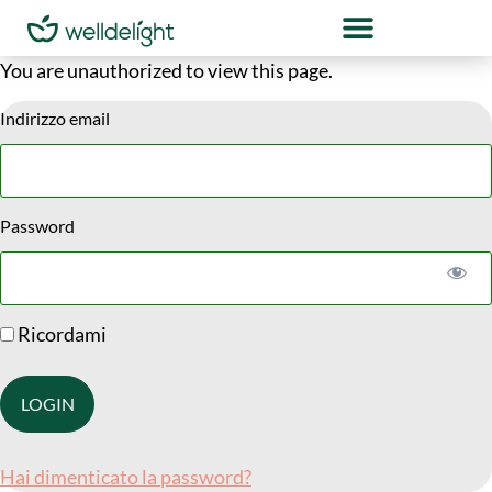
You are unauthorized to view this page.
Indirizzo email
Password
Ricordami
Hai dimenticato la password?