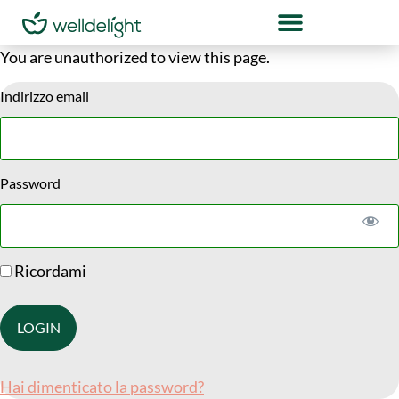
You are unauthorized to view this page.
Indirizzo email
Password
Ricordami
Hai dimenticato la password?