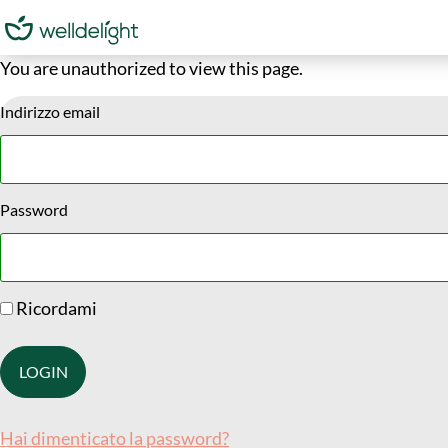
You are unauthorized to view this page.
Indirizzo email
Password
Ricordami
Hai dimenticato la password?