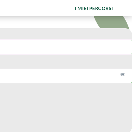
I MIEI PERCORSI