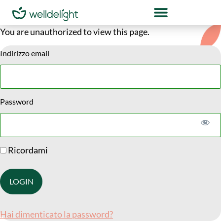
You are unauthorized to view this page.
Indirizzo email
Password
Ricordami
Hai dimenticato la password?