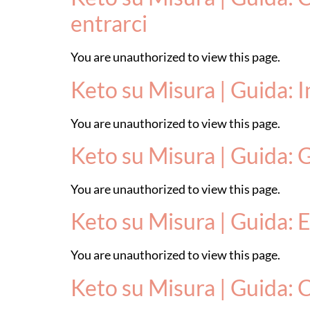
entrarci
You are unauthorized to view this page.
Keto su Misura | Guida: 
You are unauthorized to view this page.
Keto su Misura | Guida: 
You are unauthorized to view this page.
Keto su Misura | Guida: E
You are unauthorized to view this page.
Keto su Misura | Guida: 