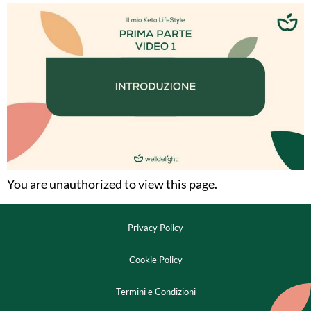
You are unauthorized to view this page.
Privacy Policy
Cookie Policy
Termini e Condizioni