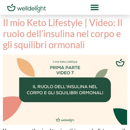
Il mio Keto Lifestyle | Video: Il
ruolo dell’insulina nel corpo e
gli squilibri ormonali