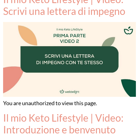
Scrivi una lettera di impegno
You are unauthorized to view this page.
Il mio Keto Lifestyle | Video:
Introduzione e benvenuto