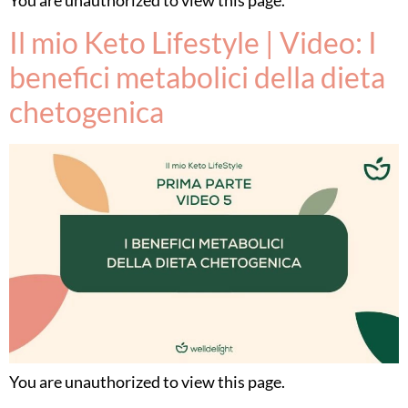
Il mio Keto Lifestyle | Video: I
benefici metabolici della dieta
chetogenica
You are unauthorized to view this page.