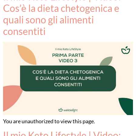
Cos’è la dieta chetogenica e
quali sono gli alimenti
consentiti
You are unauthorized to view this page.
Il mio Keto Lifestyle | Video: