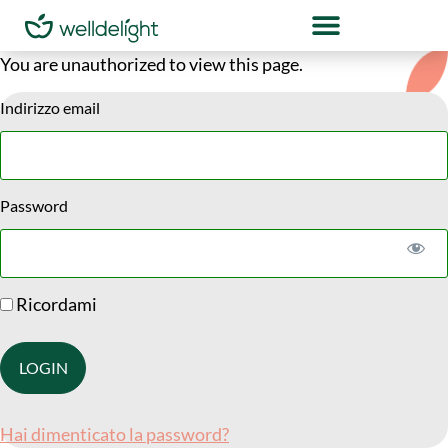
You are unauthorized to view this page.
Indirizzo email
Password
Ricordami
Hai dimenticato la password?